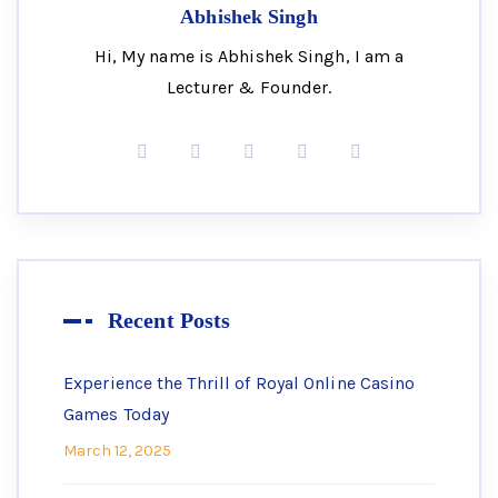
Abhishek Singh
Hi, My name is Abhishek Singh, I am a
Lecturer & Founder.
Recent Posts
Experience the Thrill of Royal Online Casino
Games Today
March 12, 2025