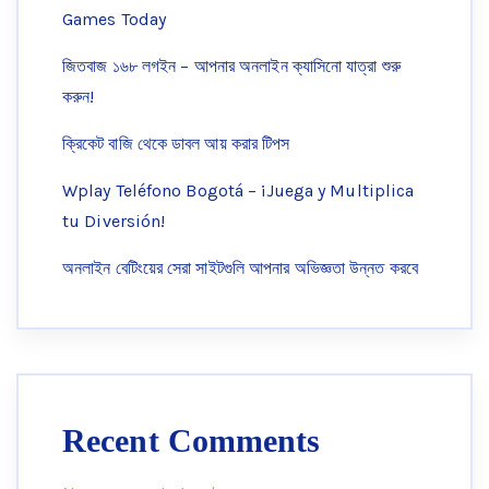
Games Today
জিতবাজ ১৬৮ লগইন – আপনার অনলাইন ক্যাসিনো যাত্রা শুরু
করুন!
ক্রিকেট বাজি থেকে ডাবল আয় করার টিপস
Wplay Teléfono Bogotá – ¡Juega y Multiplica
tu Diversión!
অনলাইন বেটিংয়ের সেরা সাইটগুলি আপনার অভিজ্ঞতা উন্নত করবে
Recent Comments