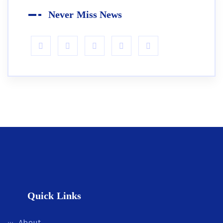
Never Miss News
Quick Links
About