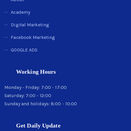
Academy
Digital Marketing
Facebook Marketing
GOOGLE ADS
Working Hours
Monday - Friday: 7:00 - 17:00
Saturday: 7:00 - 12:00
Sunday and holidays: 8:00 - 10:00
Get Daily Update