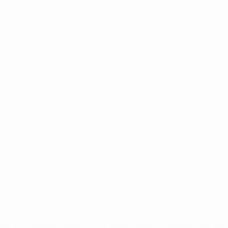
About Me
Abhishek Singh
Hi, My name is Abhishek Singh, I am a