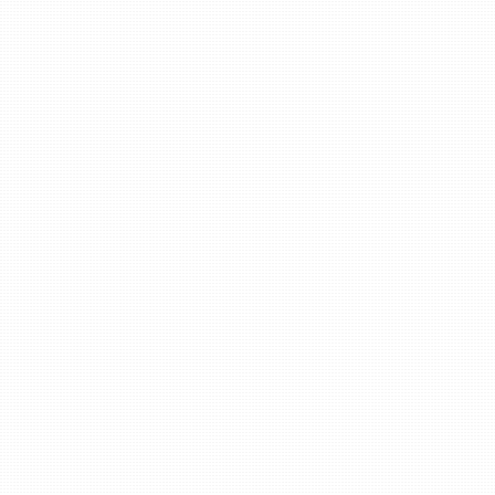
অনলাইন বেটিংয়ের সেরা সাইটগুলি আপনার অভিজ্ঞতা উন্নত করবে
Recent Comments
No comments to show.