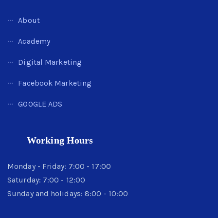
About
Academy
Digital Marketing
Facebook Marketing
GOOGLE ADS
Working Hours
Monday - Friday: 7:00 - 17:00
Saturday: 7:00 - 12:00
Sunday and holidays: 8:00 - 10:00