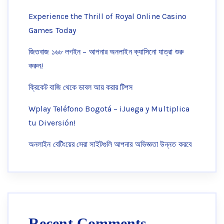
Experience the Thrill of Royal Online Casino
Games Today
জিতবাজ ১৬৮ লগইন – আপনার অনলাইন ক্যাসিনো যাত্রা শুরু
করুন!
ক্রিকেট বাজি থেকে ডাবল আয় করার টিপস
Wplay Teléfono Bogotá – ¡Juega y Multiplica
tu Diversión!
অনলাইন বেটিংয়ের সেরা সাইটগুলি আপনার অভিজ্ঞতা উন্নত করবে
Recent Comments