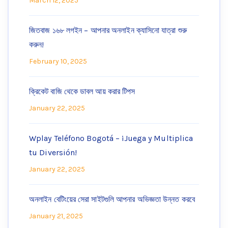
March 12, 2025
জিতবাজ ১৬৮ লগইন – আপনার অনলাইন ক্যাসিনো যাত্রা শুরু
করুন!
February 10, 2025
ক্রিকেট বাজি থেকে ডাবল আয় করার টিপস
January 22, 2025
Wplay Teléfono Bogotá – ¡Juega y Multiplica
tu Diversión!
January 22, 2025
অনলাইন বেটিংয়ের সেরা সাইটগুলি আপনার অভিজ্ঞতা উন্নত করবে
January 21, 2025