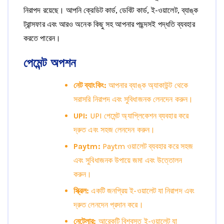
নিরাপদ রয়েছে। আপনি ক্রেডিট কার্ড, ডেবিট কার্ড, ই-ওয়ালেট, ব্যাঙ্ক
ট্রান্সফার এবং আরও অনেক কিছু সহ আপনার পছন্দসই পদ্ধতি ব্যবহার
করতে পারেন।
পেমেন্ট অপশন
নেট ব্যাংকিং:
আপনার ব্যাঙ্ক অ্যাকাউন্ট থেকে
সরাসরি নিরাপদ এবং সুবিধাজনক লেনদেন করুন।
UPI:
UPI পেমেন্ট অ্যাপ্লিকেশন ব্যবহার করে
দ্রুত এবং সহজ লেনদেন করুন।
Paytm:
Paytm ওয়ালেট ব্যবহার করে সহজ
এবং সুবিধাজনক উপায়ে জমা এবং উত্তোলন
করুন।
স্ক্রিল:
একটি জনপ্রিয় ই-ওয়ালেট যা নিরাপদ এবং
দ্রুত লেনদেন প্রদান করে।
নেটেলার:
আরেকটি বিশ্বস্ত ই-ওয়ালেট যা