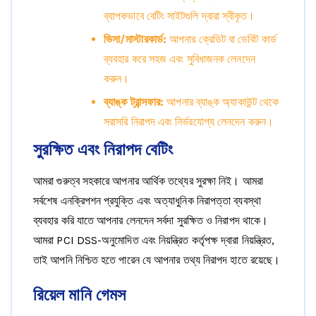
ব্যাপকভাবে বেটিং সাইটগুলি দ্বারা স্বীকৃত।
ভিসা/মাস্টারকার্ড:
আপনার ক্রেডিট বা ডেবিট কার্ড
ব্যবহার করে সহজ এবং সুবিধাজনক লেনদেন
করুন।
ব্যাঙ্ক ট্রান্সফার:
আপনার ব্যাঙ্ক অ্যাকাউন্ট থেকে
সরাসরি নিরাপদ এবং নির্ভরযোগ্য লেনদেন করুন।
সুরক্ষিত এবং নিরাপদ বেটিং
আমরা গুরুত্ব সহকারে আপনার আর্থিক তথ্যের সুরক্ষা নিই। আমরা
সর্বশেষ এনক্রিপশন প্রযুক্তি এবং অত্যাধুনিক নিরাপত্তা ব্যবস্থা
ব্যবহার করি যাতে আপনার লেনদেন সর্বদা সুরক্ষিত ও নিরাপদ থাকে।
আমরা PCI DSS-অনুমোদিত এবং নিয়ন্ত্রিত কর্তৃপক্ষ দ্বারা নিয়ন্ত্রিত,
তাই আপনি নিশ্চিত হতে পারেন যে আপনার তথ্য নিরাপদ হাতে রয়েছে।
রিয়েল মানি গেমস