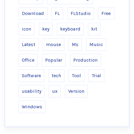
Download
FL
FLStudio
Free
icon
key
keyboard
kit
Latest
mouse
Ms
Music
Office
Popular
Production
Software
tech
Tool
Trial
usability
ux
Version
Windows